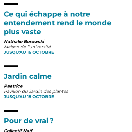
Ce qui échappe à notre
entendement rend le monde
plus vaste
Nathalie Borowski
Maison de l'université
JUSQU'AU 16 OCTOBRE
Jardin calme
Paatrice
Pavillon du Jardin des plantes
JUSQU'AU 18 OCTOBRE
Pour de vrai ?
Collectif Naïf