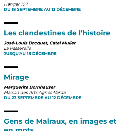
Hangar 107
DU 18 SEPTEMBRE AU 13 DÉCEMBRE
Les clandestines de l’histoire
José-Louis Bocquet, Catel Muller
La Passerelle
JUSQU'AU 18 DÉCEMBRE
Mirage
Marguerite Bornhauser
Maison des Arts Agnès-Varda
DU 23 SEPTEMBRE AU 12 DÉCEMBRE
Gens de Malraux, en images et
en mots