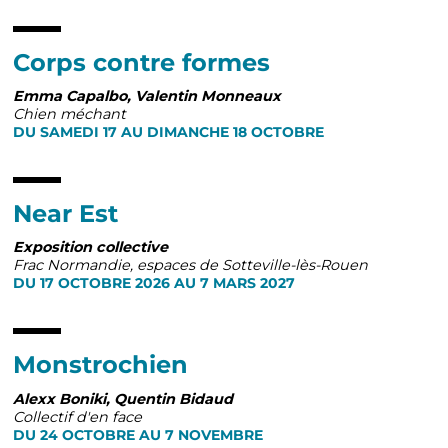
Corps contre formes
Emma Capalbo, Valentin Monneaux
Chien méchant
DU SAMEDI 17 AU DIMANCHE 18 OCTOBRE
Near Est
Exposition collective
Frac Normandie, espaces de Sotteville-lès-Rouen
DU 17 OCTOBRE 2026 AU 7 MARS 2027
Monstrochien
Alexx Boniki, Quentin Bidaud
Collectif d'en face
DU 24 OCTOBRE AU 7 NOVEMBRE