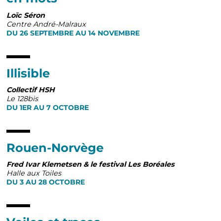
Loïc Séron
Centre André-Malraux
DU 26 SEPTEMBRE AU 14 NOVEMBRE
Illisible
Collectif HSH
Le 128bis
DU 1ER AU 7 OCTOBRE
Rouen-Norvège
Fred Ivar Klemetsen & le festival Les Boréales
Halle aux Toiles
DU 3 AU 28 OCTOBRE